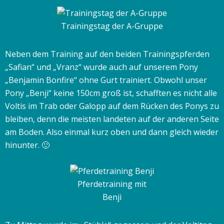
Trainingstag der A-Gruppe
Neben dem Training auf den beiden Trainingspferden
„Safian“ und „Vranz“ wurde auch auf unserem Pony
„Benjamin Bonfire“ ohne Gurt trainiert. Obwohl unser
Pony „Benji“ keine 150cm groß ist, schafften es nicht alle
Voltis im Trab oder Galopp auf dem Rücken des Ponys zu
bleiben, denn die meisten landeten auf der anderen Seite
am Boden. Also einmal kurz oben und dann gleich wieder
hinunter. 🙂
Pferdetraining mit
Benji