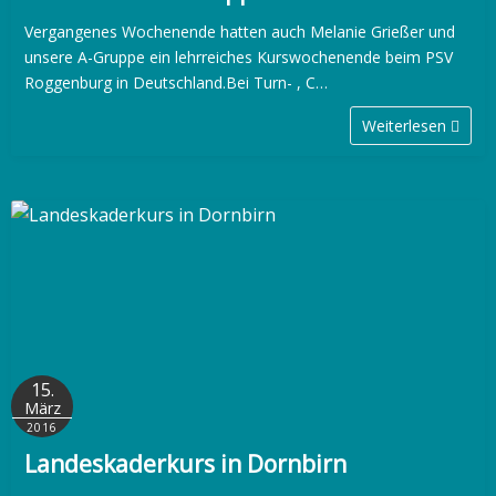
Vergangenes Wochenende hatten auch Melanie Grießer und
unsere A-Gruppe ein lehrreiches Kurswochenende beim PSV
Roggenburg in Deutschland.Bei Turn- , C…
Weiterlesen
15.
März
2016
Landeskaderkurs in Dornbirn