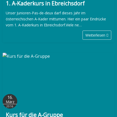
1. A-Kaderkurs in Ebreichsdorf
Unser Junioren-Pas-de-deux darf dieses Jahr im
österreichischen A-Kader mitturnen. Hier ein paar Eindrücke
vom 1. A-Kaderkurs in Ebreichsdorf.Viele ne…
Weiterlesen
16.
März
2016
Kurs für die A-Gruppe