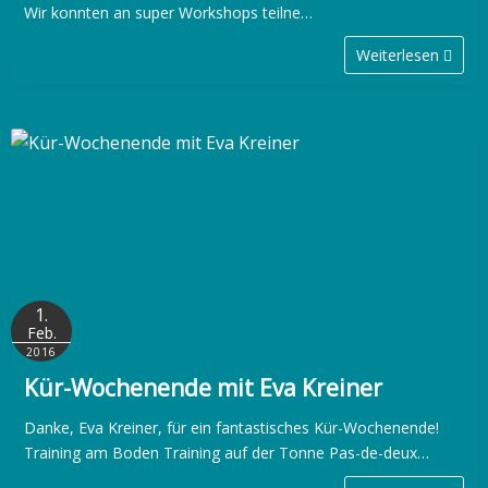
Wir konnten an super Workshops teilne…
Weiterlesen
1.
Feb.
2016
Kür-Wochenende mit Eva Kreiner
Danke, Eva Kreiner, für ein fantastisches Kür-Wochenende!
Training am Boden Training auf der Tonne Pas-de-deux…