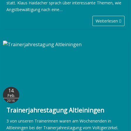
statt. Klaus Haidacher sprach über interessante Themen, wie
Angstbewältigung nach eine…
Weiterlesen
14.
Feb.
2016
Trainerjahrestagung Altleiningen
3 von unseren Trainerinnen waren am Wochenenden in
Altleiningen bei der Trainerjahrestagung vom Voltigierzirkel.