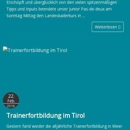
Erschöpft und überglücklich von den vielen spitzenmäßigen
Tipps und Inputs beendete unser Junior Pas-de-deux am
Sonntag Mittag den Landeskaderkurs in …
Weiterlesen
22.
Feb.
2016
Trainerfortbildung im Tirol
Gestern fand wieder die alljährliche Trainerfortbildung in Weer