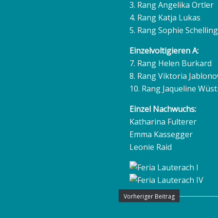
3. Rang Angelika Ortler
4. Rang Katja Lukas
5. Rang Sophie Schelling
Einzelvoltigieren A:
7. Rang Helen Burkard
8. Rang Viktoria Jablon
10. Rang Jaqueline Wüs
Einzel Nachwuchs:
Katharina Fulterer
Emma Kassegger
Leonie Raid
Vorheriger Beitrag