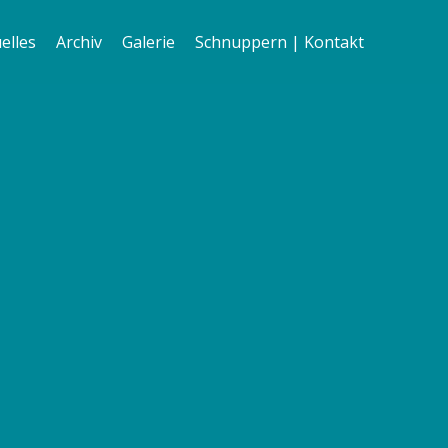
elles
Archiv
Galerie
Schnuppern | Kontakt