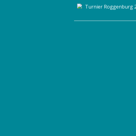
Turnier Roggenburg 