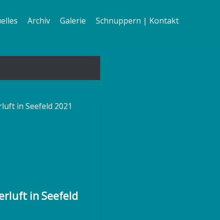
elles
Archiv
Galerie
Schnuppern | Kontakt
erluft in Seefeld