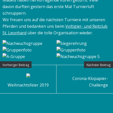
Mädels haben hervorragende Küren geturnt. Viele
davon durften gestern das erste Mal Turnierluft
schnuppern.
Wir freuen uns auf die nächsten Turniere mit unseren
Pferden und bedanken uns beim
Voltigier- und Reitclub
St. Leonhard
über die tolle Organisation wieder.
Vorheriger Beitrag
Nächster Beitrag
Corona-Klopapier-
Weihnachtsfeier 2019
Challenge