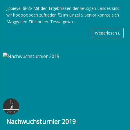
Jippieyei 😁 🥳 Mit den Ergebnissen der heutigen Landes sind
wir hoooooooch zufrieden 🥰 Im Einzel S Senior konnte sich
Maggy den Titel holen. Tessa gewa…
Weiterlesen
1.
Juli
2019
Nachwuchsturnier 2019