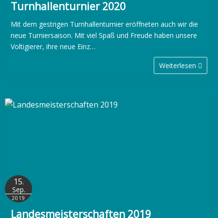
Turnhallenturnier 2020
Mit dem gestrigen Turnhallenturnier eröffneten auch wir die
neue Turniersaison. Mit viel Spaß und Freude haben unsere
Voltigierer, ihre neue Einz…
Weiterlesen
15.
Sep.
2019
Landesmeisterschaften 2019