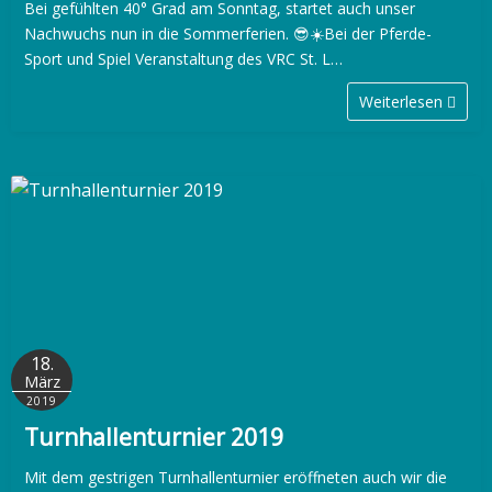
Bei gefühlten 40° Grad am Sonntag, startet auch unser
Nachwuchs nun in die Sommerferien. 😎☀️Bei der Pferde-
Sport und Spiel Veranstaltung des VRC St. L…
Weiterlesen
18.
März
2019
Turnhallenturnier 2019
Mit dem gestrigen Turnhallenturnier eröffneten auch wir die