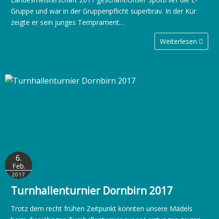
Gruppe und war in der Gruppenpflicht superbrav. In der Kür
zeigte er sein junges Temprament…
Weiterlesen
6.
Feb.
2017
Turnhallenturnier Dornbirn 2017
Trotz dem recht frühen Zeitpunkt konnten unsere Mädels