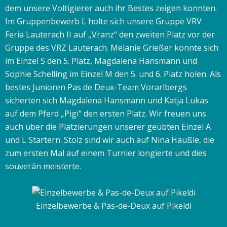
dem unsere Voltigierer auch ihr Bestes zeigen konnten.
Im Gruppenbewerb L holte sich unsere Gruppe VRV
Feria Lauterach II auf „Vranz“ den zweiten Platz vor der
Gruppe des VRZ Lauterach. Melanie Grießer konnte sich
im Einzel S den 5. Platz, Magdalena Hansmann und
Sophie Schelling im Einzel M den 5. und 6. Platz holen. Als
bestes Junioren Pas de Deux-Team Vorarlbergs
sicherten sich Magdalena Hansmann und Katja Lukas
auf dem Pferd „Pigi“ den ersten Platz. Wir freuen uns
auch über die Platzierungen unserer geübten Einzel A
und L Startern. Stolz sind wir auch auf Nina Häußle, die
zum ersten Mal auf einem Turnier longierte und dies
souverän meisterte.
Einzelbewerbe & Pas-de-Deux auf Pikeldi