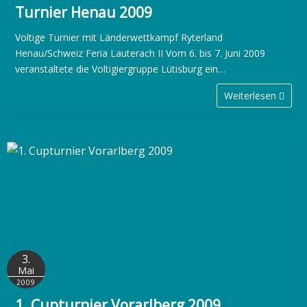
Turnier Henau 2009
Voltige Turnier mit Länderwettkampf Ryterland
Henau/Schweiz Feria Lauterach II Vom 6. bis 7. Juni 2009
veranstaltete die Voltigiergruppe Lütisburg ein…
Weiterlesen
3.
Mai
2009
1. Cupturnier Vorarlberg 2009