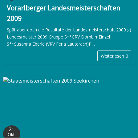
Vorarlberger Landesmeisterschaften
2009
Spät aber doch die Resultate der Landesmeisterschaft 2009 ;-)
Landesmeister 2009 Gruppe S**CRV DornbirnEinzel
S**Susanna Eberle (VRV Feria Lauterach)P…
Weiterlesen
21.
Okt.