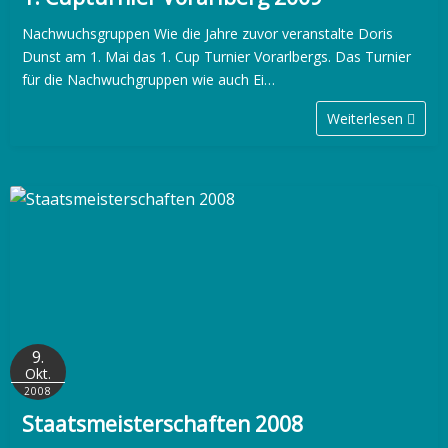
Nachwuchsgruppen Wie die Jahre zuvor veranstalte Doris
Dunst am 1. Mai das 1. Cup Turnier Vorarlbergs. Das Turnier
für die Nachwuchgruppen wie auch Ei…
Weiterlesen
9.
Okt.
2008
Staatsmeisterschaften 2008