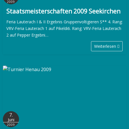
2009
Staatsmeisterschaften 2009 Seekirchen
Feria Lauterach I & II Ergebnis Gruppenvoltigieren S** 4. Rang:
VRV-Feria Lauterach 1 auf Pikeldi6. Rang: VRV-Feria Lauterach
2 auf Pepper Ergebni…
Weiterlesen
7.
Juni
2009